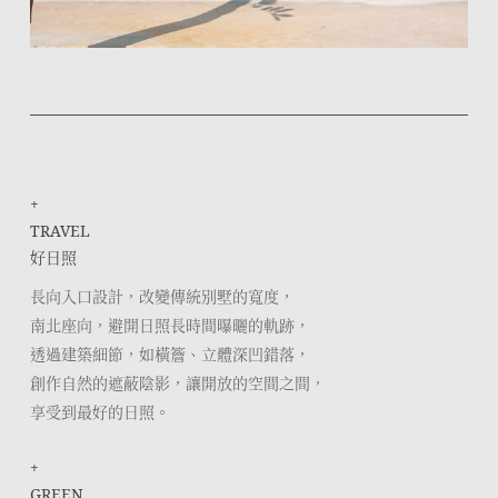
+
TRAVEL
好日照
長向入口設計，改變傳統別墅的寬度，
南北座向，避開日照長時間曝曬的軌跡，
透過建築細節，如橫簷、立體深凹錯落，
創作自然的遮蔽陰影，讓開放的空間之間，
享受到最好的日照。
+
GREEN