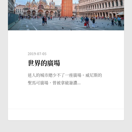
2019-07-05
世界的廣場
迷人的城市總少不了一座廣場。威尼斯的
聖馬可廣場，曾被拿破崙讚...